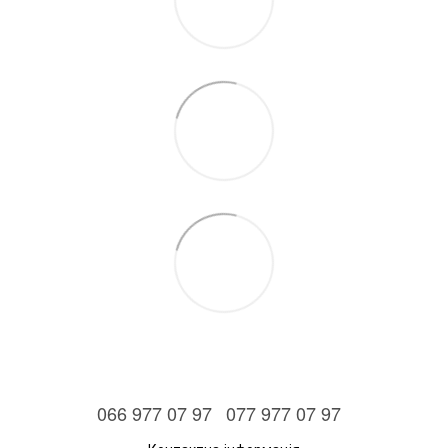
066 977 07 97
077 977 07 97