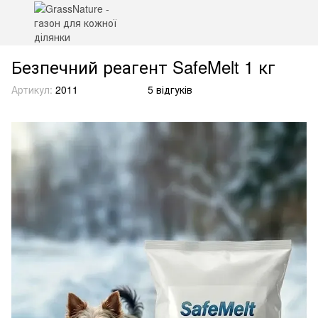
Безпечний реагент SafeMelt 1 кг
Артикул:
2011
5 відгуків