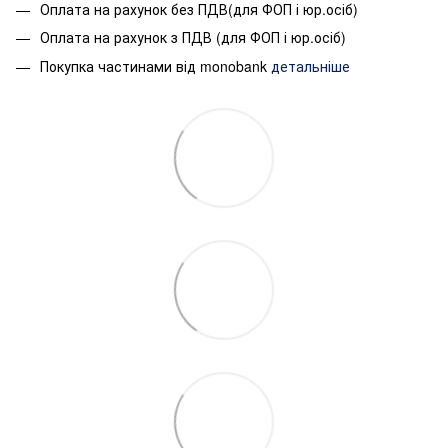
Оплата на рахунок без ПДВ(для ФОП і юр.осіб)
Оплата на рахунок з ПДВ (для ФОП і юр.осіб)
Покупка частинами від monobank
детальніше