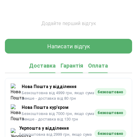
Додайте перший відгук
Написати відгук
Доставка
Гарантія
Оплата
Нова Пошта у відділення
безкоштовно
Безкоштовна від 4999 грн, якщо сума
менше - доставка від 80 грн
Нова Пошта кур'єром
безкоштовно
Безкоштовна від 7000 грн, якщо сума
менше - доставка від 130 грн
Укрпошта у відділення
безкоштовно
Безкоштовна від 2999 грн, якщо сума