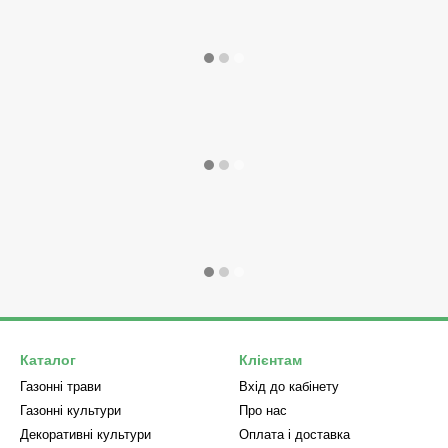
Каталог
Клієнтам
Газонні трави
Вхід до кабінету
Газонні культури
Про нас
Декоративні культури
Оплата і доставка