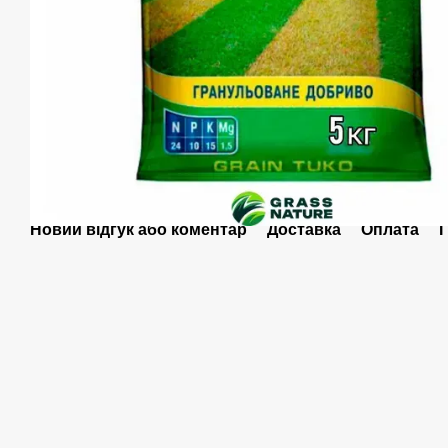
Новий відгук або коментар
Доставка
Оплата
Г