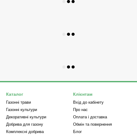
Каталог
Клієнтам
Газонні трави
Вхід до кабінету
Газонні культури
Про нас
Декоративні культури
Оплата і доставка
Добрива для газону
Обмін та повернення
Комплексні добрива
Блог