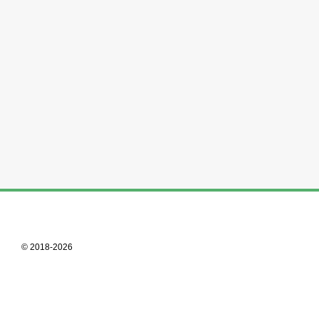
© 2018-2026