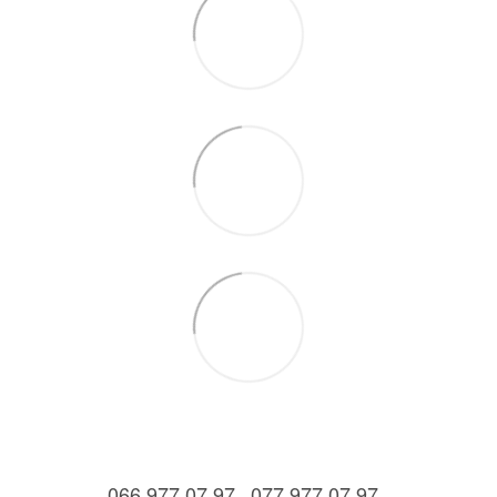
066 977 07 97
077 977 07 97