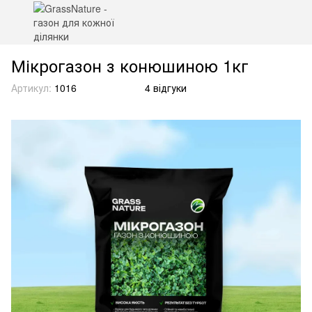
Мікрогазон з конюшиною 1кг
Артикул:
1016
4 відгуки