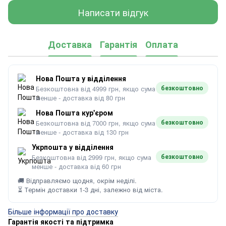
Написати відгук
Доставка
Гарантія
Оплата
Нова Пошта у відділення
безкоштовно
Безкоштовна від 4999 грн, якщо сума
менше - доставка від 80 грн
Нова Пошта кур'єром
безкоштовно
Безкоштовна від 7000 грн, якщо сума
менше - доставка від 130 грн
Укрпошта у відділення
безкоштовно
Безкоштовна від 2999 грн, якщо сума
менше - доставка від 60 грн
🚚 Відправляємо щодня, окрім неділі.
⏳ Термін доставки 1-3 дні, залежно від міста.
Більше інформації про доставку
Гарантія якості та підтримка