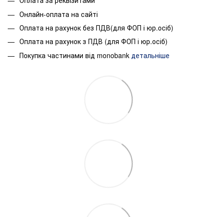
Оплата за реквізитами
Онлайн-оплата на сайті
Оплата на рахунок без ПДВ(для ФОП і юр.осіб)
Оплата на рахунок з ПДВ (для ФОП і юр.осіб)
Покупка частинами від monobank
детальніше