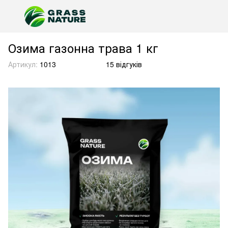
Озима газонна трава 1 кг
Артикул:
1013
15 відгуків