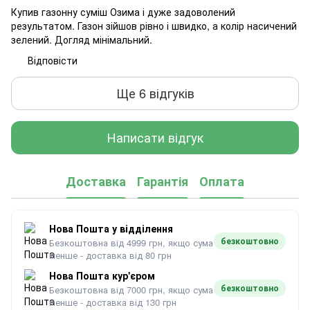
Купив газонну суміш Озима і дуже задоволений
результатом. Газон зійшов рівно і швидко, а колір насичений
зелений. Догляд мінімальний.
Відповісти
Ще 6 відгуків
Написати відгук
Доставка
Гарантія
Оплата
Нова Пошта у відділення
безкоштовно
Безкоштовна від 4999 грн, якщо сума
менше - доставка від 80 грн
Нова Пошта кур'єром
безкоштовно
Безкоштовна від 7000 грн, якщо сума
менше - доставка від 130 грн