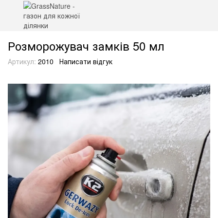
Розморожувач замків 50 мл
Артикул:
2010
Написати відгук