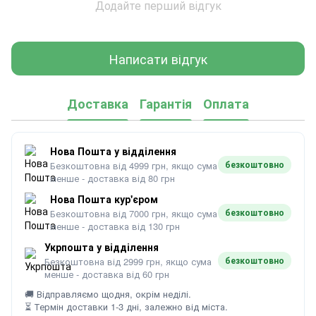
Додайте перший відгук
Написати відгук
Доставка
Гарантія
Оплата
Нова Пошта у відділення
безкоштовно
Безкоштовна від 4999 грн, якщо сума
менше - доставка від 80 грн
Нова Пошта кур'єром
безкоштовно
Безкоштовна від 7000 грн, якщо сума
менше - доставка від 130 грн
Укрпошта у відділення
безкоштовно
Безкоштовна від 2999 грн, якщо сума
менше - доставка від 60 грн
🚚 Відправляємо щодня, окрім неділі.
⏳ Термін доставки 1-3 дні, залежно від міста.