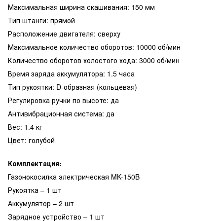
Максимальная ширина скашивания: 150 мм
Тип штанги: прямой
Расположение двигателя: сверху
Максимальное количество оборотов: 10000 об/мин
Количество оборотов холостого хода: 3000 об/мин
Время заряда аккумулятора: 1.5 часа
Тип рукоятки: D-образная (кольцевая)
Регулировка ручки по высоте: да
Антивибрационная система: да
Вес: 1.4 кг
Цвет: голубой
Комплектация:
Газонокосилка электрическая MK-150B
Рукоятка – 1 шт
Аккумулятор – 2 шт
Зарядное устройство – 1 шт