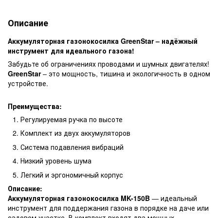
Описание
Аккумуляторная газонокосилка GreenStar – надёжный
инструмент для идеального газона!
Забудьте об ограничениях проводами и шумных двигателях!
GreenStar
– это мощность, тишина и экологичность в одном
устройстве.
Преимущества:
Регулируемая ручка по высоте
Комплект из двух аккумуляторов
Система подавления вибраций
Низкий уровень шума
Легкий и эргономичный корпус
Описание:
Аккумуляторная газонокосилка MK-150B
— идеальный
инструмент для поддержания газона в порядке на даче или
садовом участке. В комплект входят два мощных