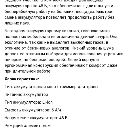
аккумулятора по 48 В, что обеспечивает длительную и
бесперебойную работу на больших площадях. Быстрая
смена аккумулятора позволяет продолжить работу без
лишних пауз.
Благодаря аккумуляторному питанию, газонокосилка
полностью мобильна и не ограничена длиной шнура. Она
экологична, так как не выделяет выхлопных газов, в
отличие от бензиновых аналогов. Низкий уровень шума
делает её отличным выбором для использования утром или
вечером, не беспокоя соседей. Легкий корпус и
эргономичная конструкция обеспечивают комфорт даже
при длительной работе.
Характеристики:
Тип: аккумуляторная коса / триммер для травы
Питание: аккумулятор
Тип аккумулятора: Li-Ion
Емкость аккумулятора: 5 А/ч
Напряжение аккумулятора: 48 В
Режущий элемент: нож