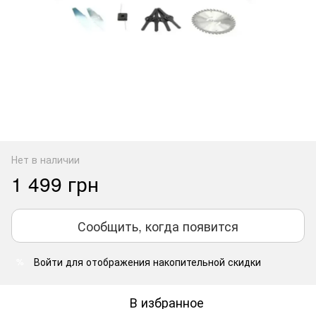
Нет в наличии
1 499 грн
Сообщить, когда появится
Войти
для отображения накопительной скидки
%
В избранное