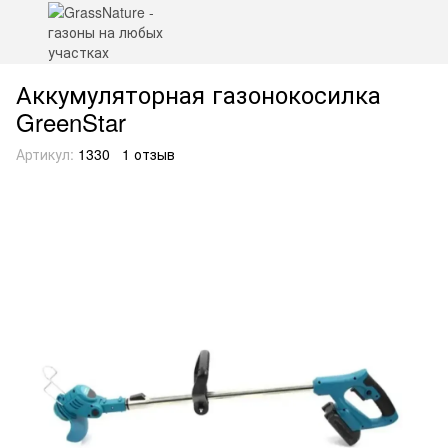
Аккумуляторная газонокосилка
GreenStar
Артикул:
1330
1 отзыв