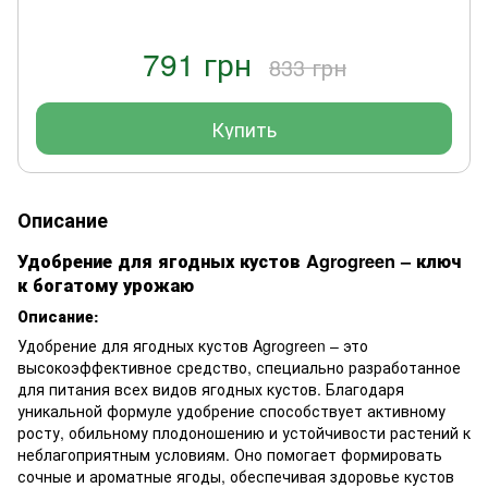
791 грн
833 грн
Купить
Описание
Удобрение для ягодных кустов Agrogreen – ключ
к богатому урожаю
Описание:
Удобрение для ягодных кустов Agrogreen – это
высокоэффективное средство, специально разработанное
для питания всех видов ягодных кустов. Благодаря
уникальной формуле удобрение способствует активному
росту, обильному плодоношению и устойчивости растений к
неблагоприятным условиям. Оно помогает формировать
сочные и ароматные ягоды, обеспечивая здоровье кустов