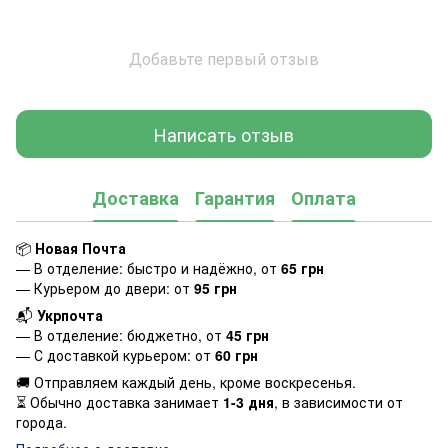
Добавьте первый отзыв
Написать отзыв
Доставка
Гарантия
Оплата
📦
Новая Почта
— В отделение: быстро и надёжно, от
65 грн
— Курьером до двери: от
95 грн
📬
Укрпочта
— В отделение: бюджетно, от
45 грн
— С доставкой курьером: от
60 грн
🚚 Отправляем каждый день, кроме воскресенья.
⏳ Обычно доставка занимает
1-3 дня
, в зависимости от
города.