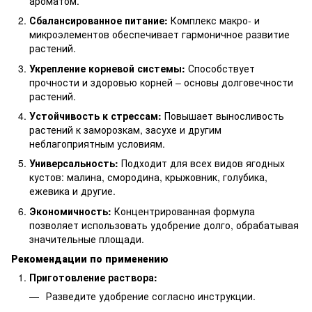
ароматом.
Сбалансированное питание:
Комплекс макро- и
микроэлементов обеспечивает гармоничное развитие
растений.
Укрепление корневой системы:
Способствует
прочности и здоровью корней – основы долговечности
растений.
Устойчивость к стрессам:
Повышает выносливость
растений к заморозкам, засухе и другим
неблагоприятным условиям.
Универсальность:
Подходит для всех видов ягодных
кустов: малина, смородина, крыжовник, голубика,
ежевика и другие.
Экономичность:
Концентрированная формула
позволяет использовать удобрение долго, обрабатывая
значительные площади.
Рекомендации по применению
Приготовление раствора:
Разведите удобрение согласно инструкции.