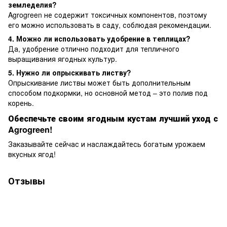
земледелия?
Agrogreen не содержит токсичных компонентов, поэтому
его можно использовать в саду, соблюдая рекомендации.
4. Можно ли использовать удобрение в теплицах?
Да, удобрение отлично подходит для тепличного
выращивания ягодных культур.
5. Нужно ли опрыскивать листву?
Опрыскивание листвы может быть дополнительным
способом подкормки, но основной метод – это полив под
корень.
Обеспечьте своим ягодным кустам лучший уход с
Agrogreen!
Заказывайте сейчас и наслаждайтесь богатым урожаем
вкусных ягод!
Отзывы