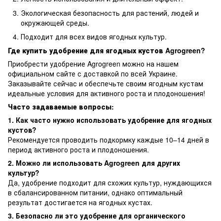
Экологическая безопасность для растений, людей и
окружающей среды.
Подходит для всех видов ягодных культур.
Где купить удобрение для ягодных кустов Agrogreen?
Приобрести удобрение Agrogreen можно на нашем
официальном сайте с доставкой по всей Украине.
Заказывайте сейчас и обеспечьте своим ягодным кустам
идеальные условия для активного роста и плодоношения!
Часто задаваемые вопросы:
1. Как часто нужно использовать удобрение для ягодных
кустов?
Рекомендуется проводить подкормку каждые 10–14 дней в
период активного роста и плодоношения.
2. Можно ли использовать Agrogreen для других
культур?
Да, удобрение подходит для схожих культур, нуждающихся
в сбалансированном питании, однако оптимальный
результат достигается на ягодных кустах.
3. Безопасно ли это удобрение для органического