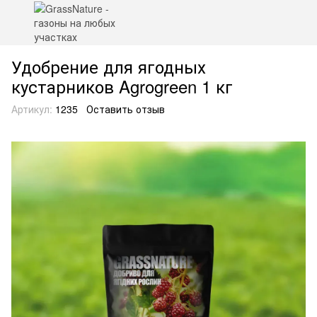
Удобрение для ягодных
кустарников Agrogreen 1 кг
Артикул:
1235
Оставить отзыв