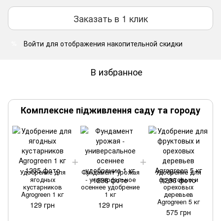
Заказать в 1 клик
Войти
для отображения накопительной скидки
%
В избранное
Комплексне підживлення саду та городу
Удобрение для
Фундамент урожая
Удобрение для
ягодных
- универсальное
фруктовых и
кустарников
осеннее удобрение
ореховых
Agrogreen 1 кг
1 кг
деревьев
Agrogreen 5 кг
129 грн
129 грн
575 грн