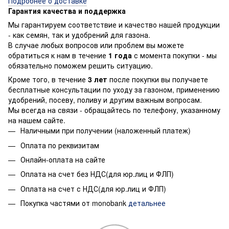
Подробнее о доставке
Гарантия качества и поддержка
Мы гарантируем соответствие и качество нашей продукции
- как семян, так и удобрений для газона.
В случае любых вопросов или проблем вы можете
обратиться к нам в течение
1 года
с момента покупки - мы
обязательно поможем решить ситуацию.
Кроме того, в течение
3 лет
после покупки вы получаете
бесплатные консультации по уходу за газоном, применению
удобрений, посеву, поливу и другим важным вопросам.
Мы всегда на связи - обращайтесь по телефону, указанному
на нашем сайте.
Наличными при получении (наложенный платеж)
Оплата по реквизитам
Онлайн-оплата на сайте
Оплата на счет без НДС(для юр.лиц и ФЛП)
Оплата на счет с НДС(для юр.лиц и ФЛП)
Покупка частями от monobank
детальнее