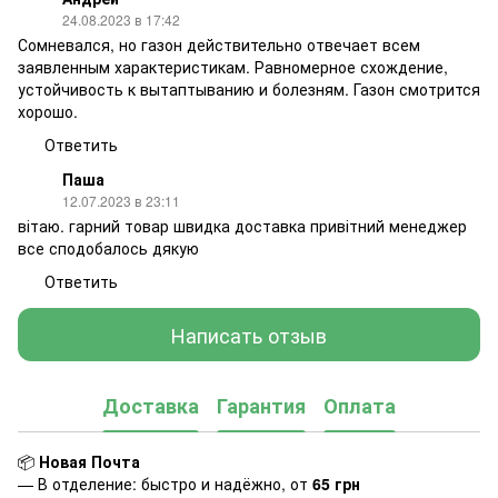
24.08.2023 в 17:42
Сомневался, но газон действительно отвечает всем
заявленным характеристикам. Равномерное схождение,
устойчивость к вытаптыванию и болезням. Газон смотрится
хорошо.
Ответить
Паша
12.07.2023 в 23:11
вітаю. гарний товар швидка доставка привітний менеджер
все сподобалось дякую
Ответить
Написать отзыв
Доставка
Гарантия
Оплата
📦
Новая Почта
— В отделение: быстро и надёжно, от
65 грн