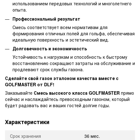
использованием передовых технологий и многолетнего
опыта.
Профессиональный результат
Смесь соответствует всем нормативам для
формирования отличных полей для гольфа, обеспечивая
идеальную поверхность и эстетический вид.
Долговечность и экономичность
Устойчивость к нагрузкам и способность к быстрому
восстановлению сокращают затраты на обслуживание и
продлевают срок службы газона.
Сделайте свой газон эталоном качества вместе с
GOLFMASTER от DLF!
Заказывайте
Смесь высокого класса GOLFMASTER
прямо
сейчас и наслаждайтесь превосходным газоном, который
будет радовать вас и ваших гостей долгие годы.
Характеристики
Срок хранения
36 мес.