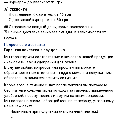
— Курьером до двери: от
95 грн
📬
Укрпочта
— В отделение: бюджетно, от
45 грн
— С доставкой курьером: от
60 грн
🚚 Отправляем каждый день, кроме воскресенья.
⏳ Обычно доставка занимает
1-3 дня
, в зависимости от
города.
Подробнее о доставке
Гарантия качества и поддержка
Мы гарантируем соответствие и качество нашей продукции
- как семян, так и удобрений для газона.
В случае любых вопросов или проблем вы можете
обратиться к нам в течение
1 года
с момента покупки - мы
обязательно поможем решить ситуацию.
Кроме того, в течение
3 лет
после покупки вы получаете
бесплатные консультации по уходу за газоном, применению
удобрений, посеву, поливу и другим важным вопросам.
Мы всегда на связи - обращайтесь по телефону, указанному
на нашем сайте.
Наличными при получении (наложенный платеж)