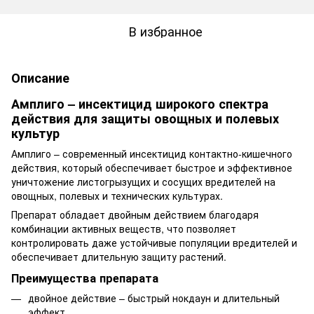
В избранное
Описание
Амплиго – инсектицид широкого спектра
действия для защиты овощных и полевых
культур
Амплиго – современный инсектицид контактно-кишечного
действия, который обеспечивает быстрое и эффективное
уничтожение листогрызущих и сосущих вредителей на
овощных, полевых и технических культурах.
Препарат обладает двойным действием благодаря
комбинации активных веществ, что позволяет
контролировать даже устойчивые популяции вредителей и
обеспечивает длительную защиту растений.
Преимущества препарата
двойное действие – быстрый нокдаун и длительный
эффект