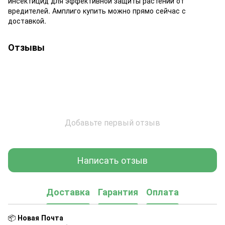
инсектицид для эффективной защиты растений от
вредителей. Амплиго купить можно прямо сейчас с
доставкой.
Отзывы
Добавьте первый отзыв
Написать отзыв
Доставка
Гарантия
Оплата
📦
Новая Почта