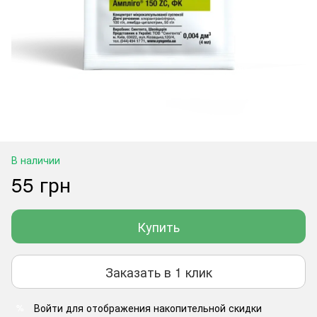
В наличии
55 грн
Купить
Заказать в 1 клик
Войти
для отображения накопительной скидки
%