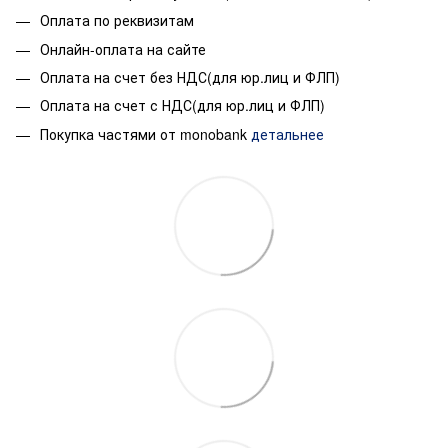
Оплата по реквизитам
Онлайн-оплата на сайте
Оплата на счет без НДС(для юр.лиц и ФЛП)
Оплата на счет с НДС(для юр.лиц и ФЛП)
Покупка частями от monobank
детальнее