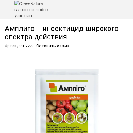
Амплиго – инсектицид широкого
спектра действия
Артикул:
0728
Оставить отзыв