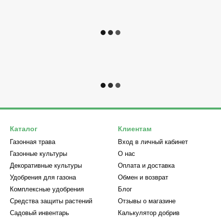
Каталог
Клиентам
Газонная трава
Вход в личный кабинет
Газонные культуры
О нас
Декоративные культуры
Оплата и доставка
Удобрения для газона
Обмен и возврат
Комплексные удобрения
Блог
Средства защиты растений
Отзывы о магазине
Садовый инвентарь
Калькулятор добрив