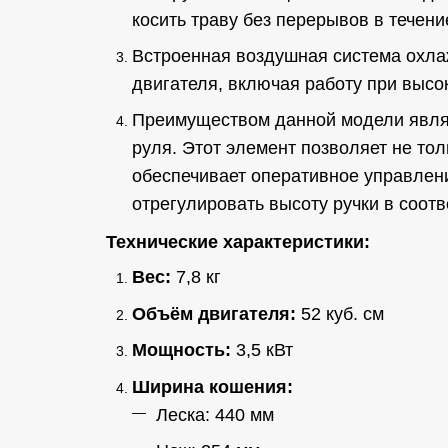
косить траву без перерывов в течени
Встроенная воздушная система охл
двигателя, включая работу при высо
Преимуществом данной модели являе
руля. Этот элемент позволяет не тол
обеспечивает оперативное управлен
отрегулировать высоту ручки в соотв
Технические характеристики:
Вес:
7,8 кг
Объём двигателя:
52 куб. см
Мощность:
3,5 кВт
Ширина кошения:
Леска: 440 мм