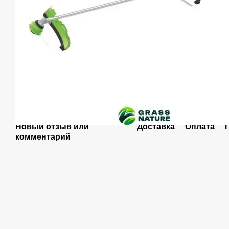
Новый отзыв или
Доставка
Оплата
комментарий