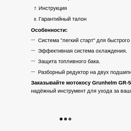
Инструкция
Гарантийный талон
Особенности:
Система "легкий старт" для быстрого 
Эффективная система охлаждения.
Защита топливного бака.
Разборный редуктор на двух подшипн
Заказывайте мотокосу Grunhelm GR-5
надёжный инструмент для ухода за ваш