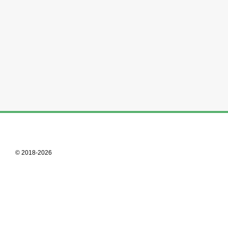
© 2018-2026