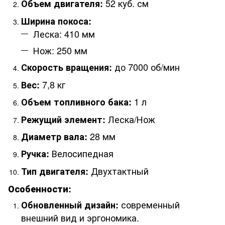
52 куб. см
Объем двигателя:
Ширина покоса:
Леска: 410 мм
Нож: 250 мм
до 7000 об/мин
Скорость вращения:
7,8 кг
Вес:
1 л
Объем топливного бака:
Леска/Нож
Режущий элемент:
28 мм
Диаметр вала:
Велосипедная
Ручка:
Двухтактный
Тип двигателя:
Особенности:
современный
Обновленный дизайн:
внешний вид и эргономика.