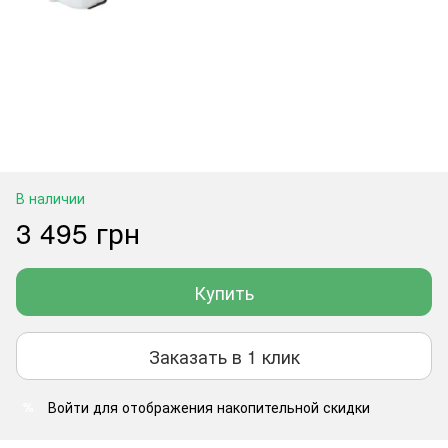
В наличии
3 495 грн
Купить
Заказать в 1 клик
Войти
для отображения накопительной скидки
%