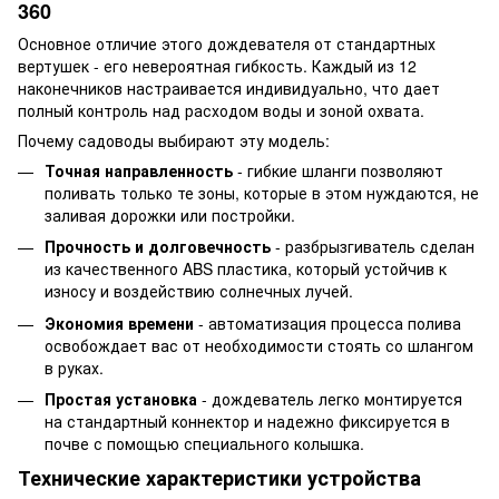
360
Основное отличие этого дождевателя от стандартных
вертушек - его невероятная гибкость. Каждый из 12
наконечников настраивается индивидуально, что дает
полный контроль над расходом воды и зоной охвата.
Почему садоводы выбирают эту модель:
Точная направленность
- гибкие шланги позволяют
поливать только те зоны, которые в этом нуждаются, не
заливая дорожки или постройки.
Прочность и долговечность
- разбрызгиватель сделан
из качественного ABS пластика, который устойчив к
износу и воздействию солнечных лучей.
Экономия времени
- автоматизация процесса полива
освобождает вас от необходимости стоять со шлангом
в руках.
Простая установка
- дождеватель легко монтируется
на стандартный коннектор и надежно фиксируется в
почве с помощью специального колышка.
Технические характеристики устройства