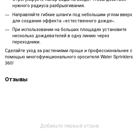
нужного радиуса разбрызгивания.
Направляйте гибкие шланги под небольшим углом вверх
для создания эффекта «естественного дождя».
При использовании на больших площадях установите
несколько дождевателей в одну линию через
переходники.
Сделайте уход за растениями проще и профессиональнее с
помощью многофункционального оросителя Water Sprinklers
360!
Отзывы
Добавьте первый отзыв