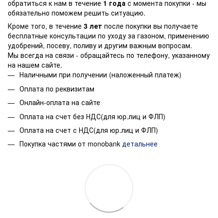
обратиться к нам в течение
1 года
с момента покупки - мы
обязательно поможем решить ситуацию.
Кроме того, в течение
3 лет
после покупки вы получаете
бесплатные консультации по уходу за газоном, применению
удобрений, посеву, поливу и другим важным вопросам.
Мы всегда на связи - обращайтесь по телефону, указанному
на нашем сайте.
Наличными при получении (наложенный платеж)
Оплата по реквизитам
Онлайн-оплата на сайте
Оплата на счет без НДС(для юр.лиц и ФЛП)
Оплата на счет с НДС(для юр.лиц и ФЛП)
Покупка частями от monobank
детальнее