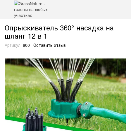
Опрыскиватель 360° насадка на
шланг 12 в 1
Артикул:
600
Оставить отзыв