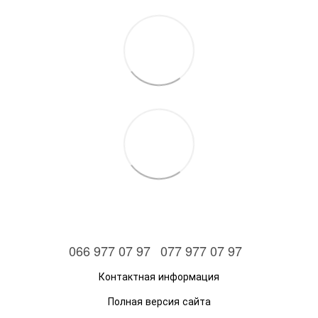
066 977 07 97
077 977 07 97
Контактная информация
Полная версия сайта