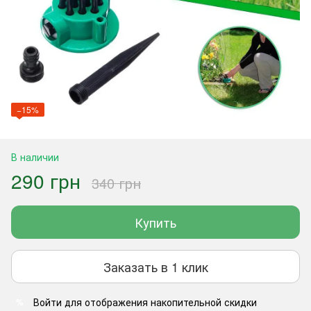
−15%
В наличии
290 грн
340 грн
Купить
Заказать в 1 клик
Войти
для отображения накопительной скидки
%