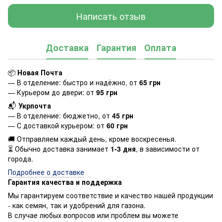
Написать отзыв
Доставка
Гарантия
Оплата
📦
Новая Почта
— В отделение: быстро и надёжно, от
65 грн
— Курьером до двери: от
95 грн
📬
Укрпочта
— В отделение: бюджетно, от
45 грн
— С доставкой курьером: от
60 грн
🚚 Отправляем каждый день, кроме воскресенья.
⏳ Обычно доставка занимает
1-3 дня
, в зависимости от
города.
Подробнее о доставке
Гарантия качества и поддержка
Мы гарантируем соответствие и качество нашей продукции
- как семян, так и удобрений для газона.
В случае любых вопросов или проблем вы можете