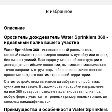
В избранное
Описание
Ороситель дождеватель Water Sprinklers 360 -
идеальный полив вашего участка
Water Sprinklers 360
- инновационный распылитель,
который поможет равномерно поливать лужайку или огород
без лишних усилий. Благодаря уникальной конструкции с
двенадцатью гибкими шлангами, вы сможете максимально
точно направить струи воды, обеспечивая качественное
орошение каждого сантиметра вашей территории.
С этим устройством вы навсегда забудете о проблемах
сухих зон на газоне. Возможность настройки направления
на все 360 градусов позволяет адаптировать полив под
любую форму участка - от ровных прямоугольных грядок до
сложных ландшафтных зон.
Преимущества и особенности Water Sprinklers