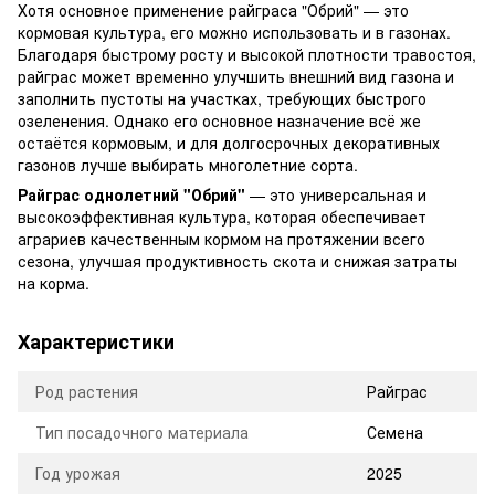
Хотя основное применение райграса "Обрий" — это
кормовая культура, его можно использовать и в газонах.
Благодаря быстрому росту и высокой плотности травостоя,
райграс может временно улучшить внешний вид газона и
заполнить пустоты на участках, требующих быстрого
озеленения. Однако его основное назначение всё же
остаётся кормовым, и для долгосрочных декоративных
газонов лучше выбирать многолетние сорта.
Райграс однолетний "Обрий"
— это универсальная и
высокоэффективная культура, которая обеспечивает
аграриев качественным кормом на протяжении всего
сезона, улучшая продуктивность скота и снижая затраты
на корма.
Характеристики
Род растения
Райграс
Тип посадочного материала
Семена
Год урожая
2025