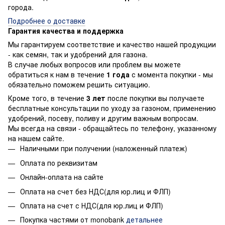
города.
Подробнее о доставке
Гарантия качества и поддержка
Мы гарантируем соответствие и качество нашей продукции
- как семян, так и удобрений для газона.
В случае любых вопросов или проблем вы можете
обратиться к нам в течение
1 года
с момента покупки - мы
обязательно поможем решить ситуацию.
Кроме того, в течение
3 лет
после покупки вы получаете
бесплатные консультации по уходу за газоном, применению
удобрений, посеву, поливу и другим важным вопросам.
Мы всегда на связи - обращайтесь по телефону, указанному
на нашем сайте.
Наличными при получении (наложенный платеж)
Оплата по реквизитам
Онлайн-оплата на сайте
Оплата на счет без НДС(для юр.лиц и ФЛП)
Оплата на счет с НДС(для юр.лиц и ФЛП)
Покупка частями от monobank
детальнее