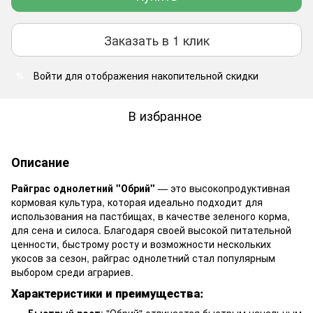
Заказать в 1 клик
Войти
для отображения накопительной скидки
%
В избранное
Описание
Райграс однолетний "Обрий"
— это высокопродуктивная
кормовая культура, которая идеально подходит для
использования на пастбищах, в качестве зеленого корма,
для сена и силоса. Благодаря своей высокой питательной
ценности, быстрому росту и возможности нескольких
укосов за сезон, райграс однолетний стал популярным
выбором среди аграриев.
Характеристики и преимущества
:
Быстрый рост
: "Обрий" отличается быстрым начальным