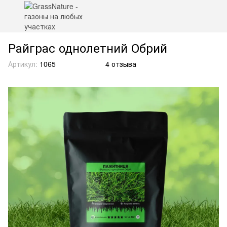
Райграс однолетний Обрий
Артикул:
1065
4 отзыва