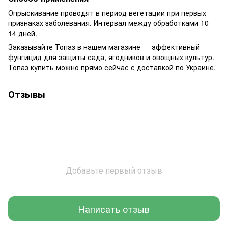
Опрыскивание проводят в период вегетации при первых
признаках заболевания. Интервал между обработками 10–
14 дней.
Заказывайте Топаз в нашем магазине — эффективный
фунгицид для защиты сада, ягодников и овощных культур.
Топаз купить можно прямо сейчас с доставкой по Украине.
Отзывы
Добавьте первый отзыв
Написать отзыв