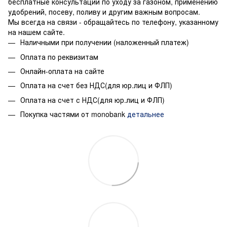
бесплатные консультации по уходу за газоном, применению
удобрений, посеву, поливу и другим важным вопросам.
Мы всегда на связи - обращайтесь по телефону, указанному
на нашем сайте.
Наличными при получении (наложенный платеж)
Оплата по реквизитам
Онлайн-оплата на сайте
Оплата на счет без НДС(для юр.лиц и ФЛП)
Оплата на счет с НДС(для юр.лиц и ФЛП)
Покупка частями от monobank
детальнее