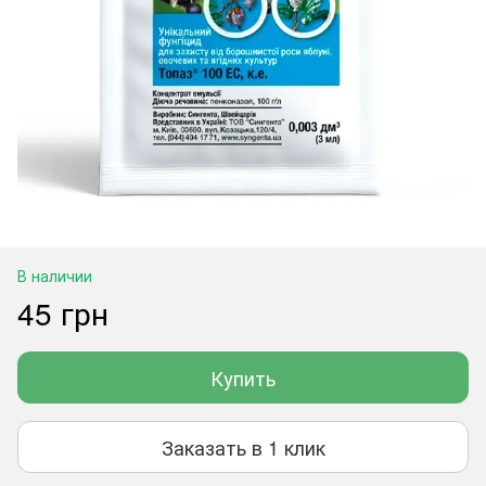
В наличии
45 грн
Купить
Заказать в 1 клик