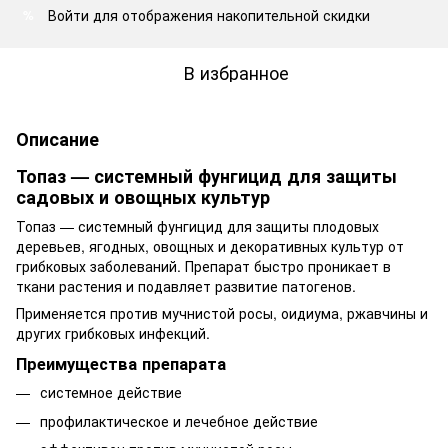
Войти
для отображения накопительной скидки
%
В избранное
Описание
Топаз — системный фунгицид для защиты
садовых и овощных культур
Топаз — системный фунгицид для защиты плодовых
деревьев, ягодных, овощных и декоративных культур от
грибковых заболеваний. Препарат быстро проникает в
ткани растения и подавляет развитие патогенов.
Применяется против мучнистой росы, оидиума, ржавчины и
других грибковых инфекций.
Преимущества препарата
системное действие
профилактическое и лечебное действие