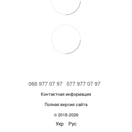
066 977 07 97
077 977 07 97
Контактная информация
Полная версия сайта
© 2018-2026
Укр
Рус