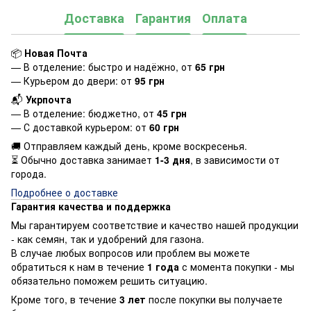
Доставка
Гарантия
Оплата
📦
Новая Почта
— В отделение: быстро и надёжно, от
65 грн
— Курьером до двери: от
95 грн
📬
Укрпочта
— В отделение: бюджетно, от
45 грн
— С доставкой курьером: от
60 грн
🚚 Отправляем каждый день, кроме воскресенья.
⏳ Обычно доставка занимает
1-3 дня
, в зависимости от
города.
Подробнее о доставке
Гарантия качества и поддержка
Мы гарантируем соответствие и качество нашей продукции
- как семян, так и удобрений для газона.
В случае любых вопросов или проблем вы можете
обратиться к нам в течение
1 года
с момента покупки - мы
обязательно поможем решить ситуацию.
Кроме того, в течение
3 лет
после покупки вы получаете