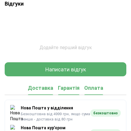
Відгуки
Додайте перший відгук
Написати відгук
Доставка
Гарантія
Оплата
Нова Пошта у відділення
безкоштовно
Безкоштовна від 4999 грн, якщо сума
менше - доставка від 80 грн
Нова Пошта кур'єром