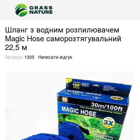
Шланг з водним розпилювачем
Magic Hose саморозтягувальний
22,5 м
Артикул:
1305
Написати відгук