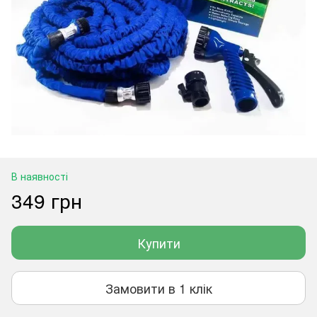
В наявності
349 грн
Купити
Замовити в 1 клік