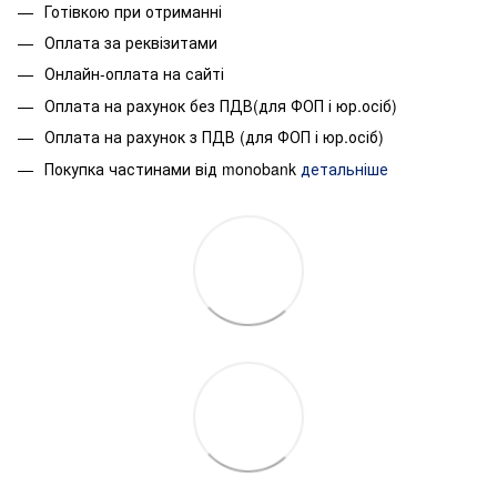
Готівкою при отриманні
Оплата за реквізитами
Онлайн-оплата на сайті
Оплата на рахунок без ПДВ(для ФОП і юр.осіб)
Оплата на рахунок з ПДВ (для ФОП і юр.осіб)
Покупка частинами від monobank
детальніше