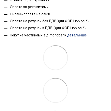
Оплата за реквізитами
Онлайн-оплата на сайті
Оплата на рахунок без ПДВ(для ФОП і юр.осіб)
Оплата на рахунок з ПДВ (для ФОП і юр.осіб)
Покупка частинами від monobank
детальніше