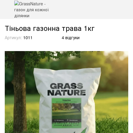
Тіньова газонна трава 1кг
Артикул:
1011
4 відгуки