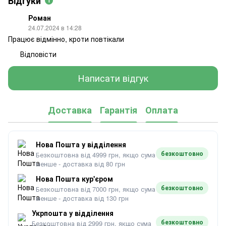
Відгуки
1
Роман
24.07.2024 в 14:28
Працює відмінно, кроти повтікали
Відповісти
Написати відгук
Доставка
Гарантія
Оплата
Нова Пошта у відділення
безкоштовно
Безкоштовна від 4999 грн, якщо сума
менше - доставка від 80 грн
Нова Пошта кур'єром
безкоштовно
Безкоштовна від 7000 грн, якщо сума
менше - доставка від 130 грн
Укрпошта у відділення
безкоштовно
Безкоштовна від 2999 грн, якщо сума