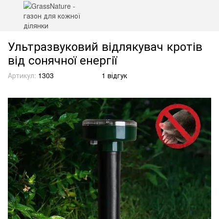
Ультразвуковий відлякувач кротів
від сонячної енергії
Артикул:
1303
1 відгук