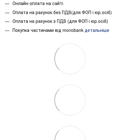
Онлайн-оплата на сайті
Оплата на рахунок без ПДВ(для ФОП і юр.осіб)
Оплата на рахунок з ПДВ (для ФОП і юр.осіб)
Покупка частинами від monobank
детальніше