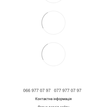
066 977 07 97
077 977 07 97
Контактна інформація