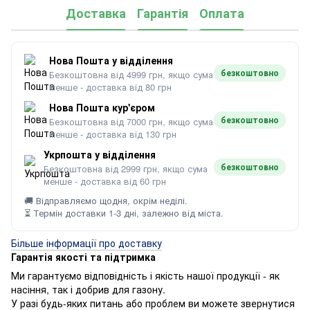
Доставка
Гарантія
Оплата
Нова Пошта у відділення
безкоштовно
Безкоштовна від 4999 грн, якщо сума
менше - доставка від 80 грн
Нова Пошта кур'єром
безкоштовно
Безкоштовна від 7000 грн, якщо сума
менше - доставка від 130 грн
Укрпошта у відділення
безкоштовно
Безкоштовна від 2999 грн, якщо сума
менше - доставка від 60 грн
🚚 Відправляємо щодня, окрім неділі.
⏳ Термін доставки 1-3 дні, залежно від міста.
Більше інформації про доставку
Гарантія якості та підтримка
Ми гарантуємо відповідність і якість нашої продукції - як
насіння, так і добрив для газону.
У разі будь-яких питань або проблем ви можете звернутися