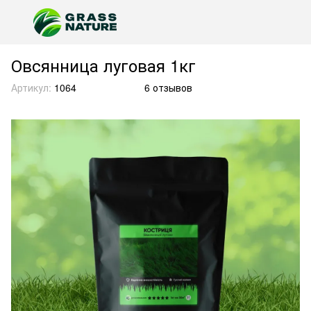
Овсянница луговая 1кг
Артикул:
1064
6 отзывов