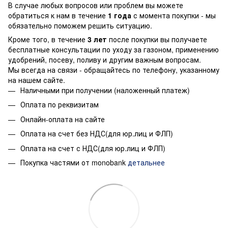
В случае любых вопросов или проблем вы можете
обратиться к нам в течение
1 года
с момента покупки - мы
обязательно поможем решить ситуацию.
Кроме того, в течение
3 лет
после покупки вы получаете
бесплатные консультации по уходу за газоном, применению
удобрений, посеву, поливу и другим важным вопросам.
Мы всегда на связи - обращайтесь по телефону, указанному
на нашем сайте.
Наличными при получении (наложенный платеж)
Оплата по реквизитам
Онлайн-оплата на сайте
Оплата на счет без НДС(для юр.лиц и ФЛП)
Оплата на счет с НДС(для юр.лиц и ФЛП)
Покупка частями от monobank
детальнее