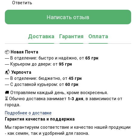
Ответить
Написать отзыв
Доставка
Гарантия
Оплата
📦
Новая Почта
— В отделение: быстро и надёжно, от
65 грн
— Курьером до двери: от
95 грн
📬
Укрпочта
— В отделение: бюджетно, от
45 грн
— С доставкой курьером: от
60 грн
🚚 Отправляем каждый день, кроме воскресенья.
⏳ Обычно доставка занимает
1-3 дня
, в зависимости от
города.
Подробнее о доставке
Гарантия качества и поддержка
Мы гарантируем соответствие и качество нашей продукции
- как семян, так и удобрений для газона.