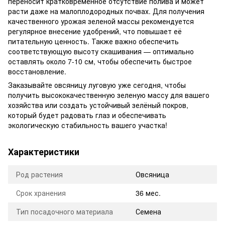
переносит кратковременное отсутствие полива и может
расти даже на малоплодородных почвах. Для получения
качественного урожая зеленой массы рекомендуется
регулярное внесение удобрений, что повышает её
питательную ценность. Также важно обеспечить
соответствующую высоту скашивания — оптимально
оставлять около 7-10 см, чтобы обеспечить быстрое
восстановление.
Заказывайте овсяницу луговую уже сегодня, чтобы
получить высококачественную зеленую массу для вашего
хозяйства или создать устойчивый зелёный покров,
который будет радовать глаз и обеспечивать
экологическую стабильность вашего участка!
Характеристики
Род растения
Овсяница
Срок хранения
36 мес.
Тип посадочного материала
Семена