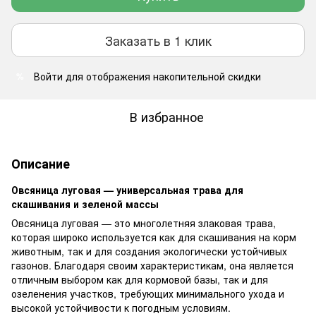
Заказать в 1 клик
Войти
для отображения накопительной скидки
%
В избранное
Описание
Овсяница луговая — универсальная трава для
скашивания и зеленой массы
Овсяница луговая — это многолетняя злаковая трава,
которая широко используется как для скашивания на корм
животным, так и для создания экологически устойчивых
газонов. Благодаря своим характеристикам, она является
отличным выбором как для кормовой базы, так и для
озеленения участков, требующих минимального ухода и
высокой устойчивости к погодным условиям.