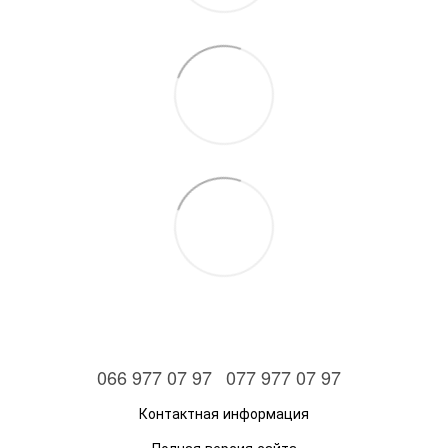
066 977 07 97
077 977 07 97
Контактная информация