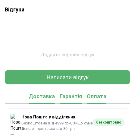
Відгуки
Додайте перший відгук
Написати відгук
Доставка
Гарантія
Оплата
Нова Пошта у відділення
безкоштовно
Безкоштовна від 4999 грн, якщо сума
менше - доставка від 80 грн