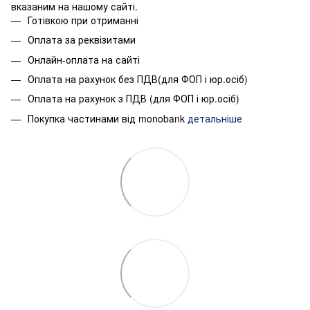
вказаним на нашому сайті.
Готівкою при отриманні
Оплата за реквізитами
Онлайн-оплата на сайті
Оплата на рахунок без ПДВ(для ФОП і юр.осіб)
Оплата на рахунок з ПДВ (для ФОП і юр.осіб)
Покупка частинами від monobank
детальніше