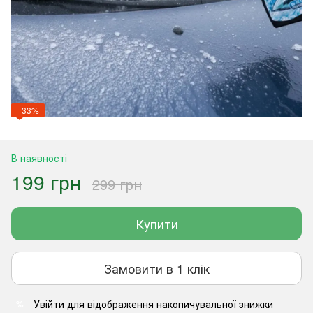
−33%
В наявності
199 грн
299 грн
Купити
Замовити в 1 клік
Увійти
для відображення накопичувальної знижки
%