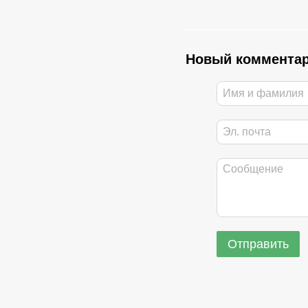
Новый коммента
Отправить