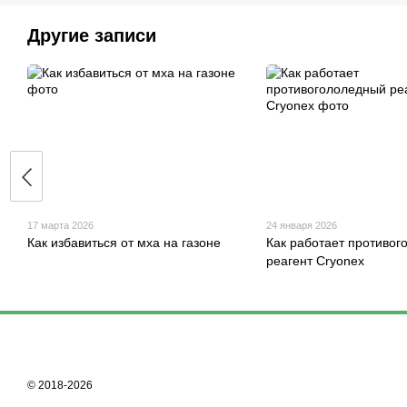
Другие записи
17 марта 2026
24 января 2026
Как избавиться от мха на газоне
Как работает противо
реагент Cryonex
© 2018-2026