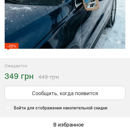
−22%
Ожидается
349 грн
449 грн
Сообщить, когда появится
Войти
для отображения накопительной скидки
%
В избранное