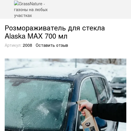
Розмораживатель для стекла
Alaska MAX 700 мл
Артикул:
2008
Оставить отзыв