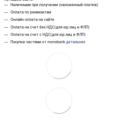
Наличными при получении (наложенный платеж)
Оплата по реквизитам
Онлайн-оплата на сайте
Оплата на счет без НДС(для юр.лиц и ФЛП)
Оплата на счет с НДС(для юр.лиц и ФЛП)
Покупка частями от monobank
детальнее